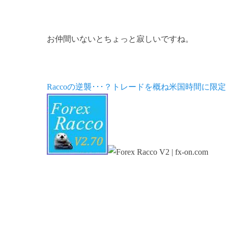
お仲間いないとちょっと寂しいですね。
Raccoの逆襲･･･？トレードを概ね米国時間に限定