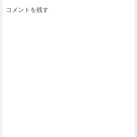
コメントを残す