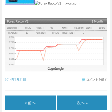
2014年5月31日
コメントを残す
« 前へ
次へ »