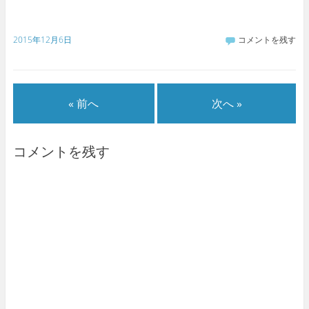
2015年12月6日
コメントを残す
« 前へ
次へ »
コメントを残す