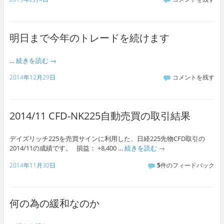
明日まで今年のトレードを続けます
…
続きを読む
→
2014年12月29日
コメントを残す
2014/11 CFD-NK225自動売買の取引結果
デイズリッチ225を売買サインに利用した、日経225先物CFD取引の
2014/11の成績です。 損益： +8,400 …
続きを読む
→
2014年11月30日
5
件のフィードバック
何の為の緩和なのか